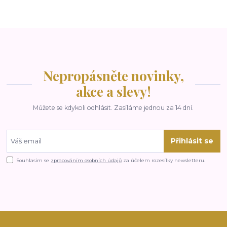
Nepropásněte novinky,
akce a slevy!
Můžete se kdykoli odhlásit. Zasíláme jednou za 14 dní.
Přihlásit se
Souhlasím se
zpracováním osobních údajů
za účelem rozesílky newsletteru.