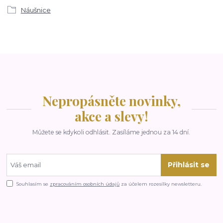
Náušnice
Nepropásněte novinky,
akce a slevy!
Můžete se kdykoli odhlásit. Zasíláme jednou za 14 dní.
Přihlásit se
Souhlasím se
zpracováním osobních údajů
za účelem rozesílky newsletteru.