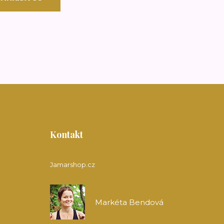
Kontakt
Jamarshop.cz
Markéta Bendová