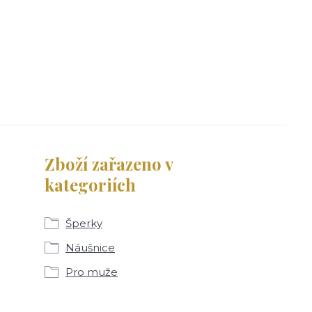
Zboží zařazeno v
kategoriích
Šperky
Náušnice
Pro muže