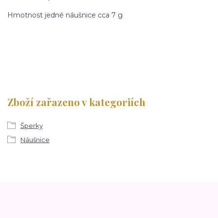
Hmotnost jedné náušnice cca 7 g
Zboží zařazeno v kategoriích
Šperky
Náušnice