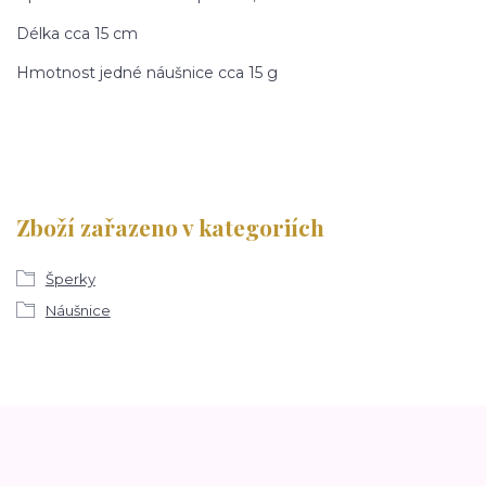
Délka cca 15 cm
Hmotnost jedné náušnice cca 15 g
Zboží zařazeno v kategoriích
Šperky
Náušnice