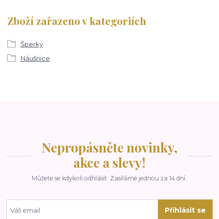
Zboží zařazeno v kategoriích
Šperky
Náušnice
Nepropásněte novinky,
akce a slevy!
Můžete se kdykoli odhlásit. Zasíláme jednou za 14 dní.
Přihlásit se