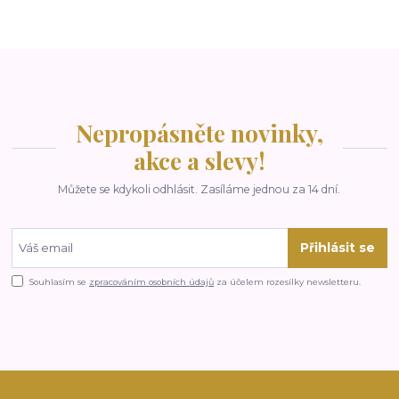
Nepropásněte novinky,
akce a slevy!
Můžete se kdykoli odhlásit. Zasíláme jednou za 14 dní.
Přihlásit se
Souhlasím se
zpracováním osobních údajů
za účelem rozesílky newsletteru.