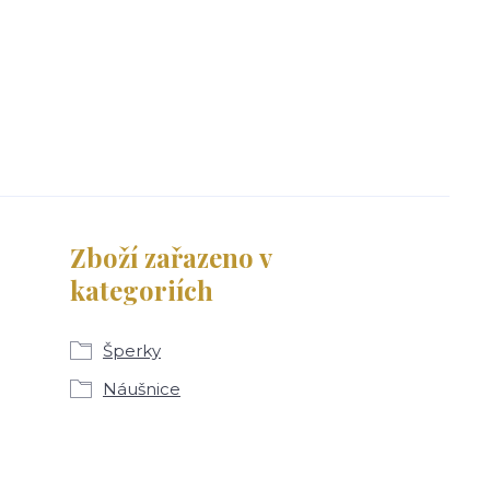
Zboží zařazeno v
kategoriích
Šperky
Náušnice