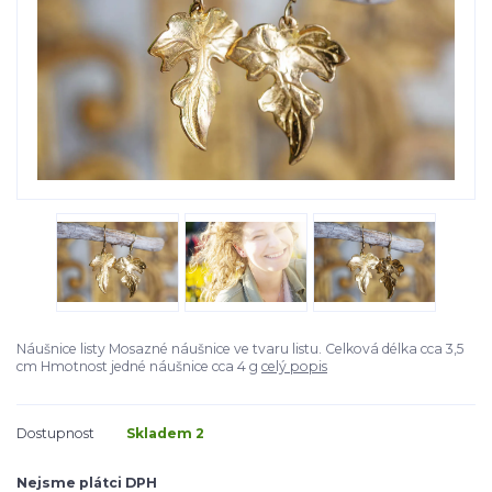
Náušnice listy Mosazné náušnice ve tvaru listu. Celková délka cca 3,5
cm Hmotnost jedné náušnice cca 4 g
celý popis
Dostupnost
Skladem 2
Nejsme plátci DPH