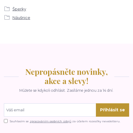
Šperky
Náušnice
Nepropásněte novinky,
akce a slevy!
Můžete se kdykoli odhlásit. Zasíláme jednou za 14 dní.
Přihlásit se
Souhlasím se
zpracováním osobních údajů
za účelem rozesílky newsletteru.