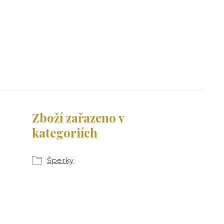
Zboží zařazeno v
kategoriích
Šperky