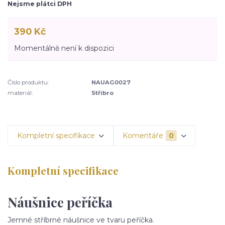
Nejsme plátci DPH
390 Kč
Momentálně není k dispozici
Číslo produktu:
NAUAG0027
materiál:
Stříbro
Kompletní specifikace
Komentáře
0
Kompletní specifikace
Náušnice peříčka
Jemné stříbrné náušnice ve tvaru peříčka.