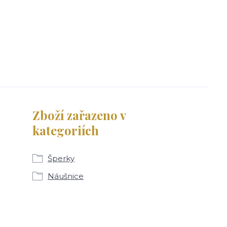
Zboží zařazeno v
kategoriích
Šperky
Náušnice