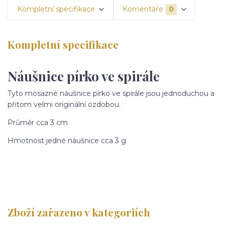
Kompletní specifikace
Komentáře
0
Kompletní specifikace
Náušnice pírko ve spirále
Tyto mosazné náušnice pírko ve spirále jsou jednoduchou a
přitom velmi originální ozdobou.
Průměr cca 3 cm
Hmotnost jedné náušnice cca 3 g
Zboží zařazeno v kategoriích