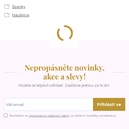
Šperky
Náušnice
Nepropásněte novinky,
akce a slevy!
Můžete se kdykoli odhlásit. Zasíláme jednou za 14 dní.
Přihlásit se
Souhlasím se
zpracováním osobních údajů
za účelem rozesílky newsletteru.