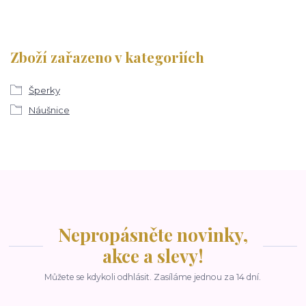
Zboží zařazeno v kategoriích
Šperky
Náušnice
Nepropásněte novinky,
akce a slevy!
Můžete se kdykoli odhlásit. Zasíláme jednou za 14 dní.