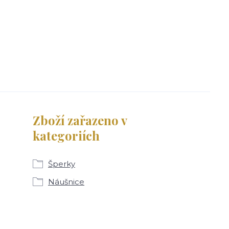
Zboží zařazeno v
kategoriích
Šperky
Náušnice