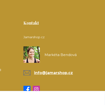
Kontakt
Jamarshop.cz
Markéta Bendová
8
info@jamarshop.cz