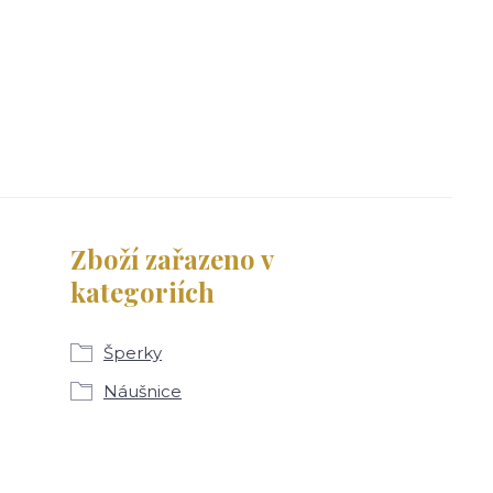
Zboží zařazeno v
kategoriích
Šperky
Náušnice