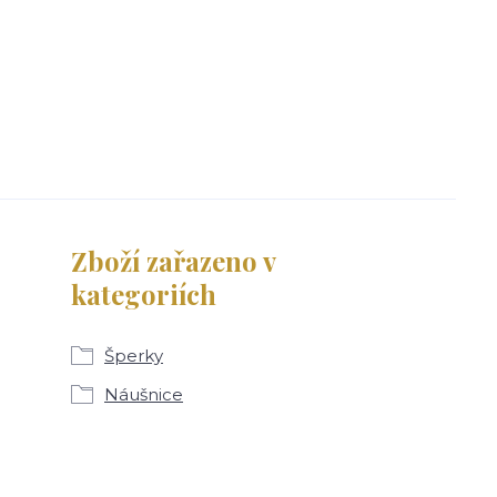
Zboží zařazeno v
kategoriích
Šperky
Náušnice