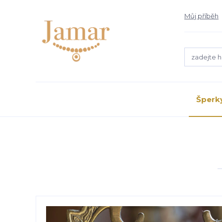
Můj příběh
Šperk