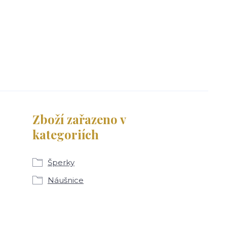
Zboží zařazeno v
kategoriích
Šperky
Náušnice