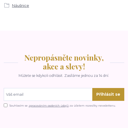
Náušnice
Nepropásněte novinky,
akce a slevy!
Můžete se kdykoli odhlásit. Zasíláme jednou za 14 dní.
Přihlásit se
Souhlasím se
zpracováním osobních údajů
za účelem rozesílky newsletteru.