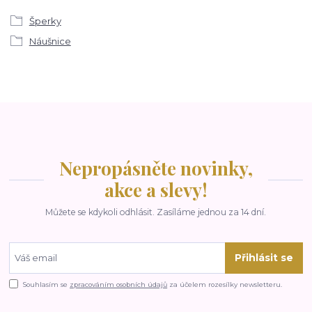
Šperky
Náušnice
Nepropásněte novinky,
akce a slevy!
Můžete se kdykoli odhlásit. Zasíláme jednou za 14 dní.
Přihlásit se
Souhlasím se
zpracováním osobních údajů
za účelem rozesílky newsletteru.