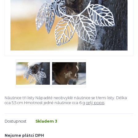
Náušnice tři listy Nápadité neobvyklé náušnice se třemi listy. Délka
cca 5,5 cm Hmotnost jedné náušnice cca 6 g
celý popis
Dostupnost
Skladem 3
Nejsme plátci DPH