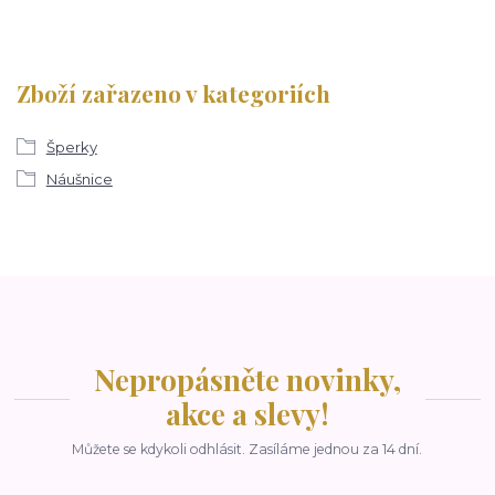
Zboží zařazeno v kategoriích
Šperky
Náušnice
Nepropásněte novinky,
akce a slevy!
Můžete se kdykoli odhlásit. Zasíláme jednou za 14 dní.