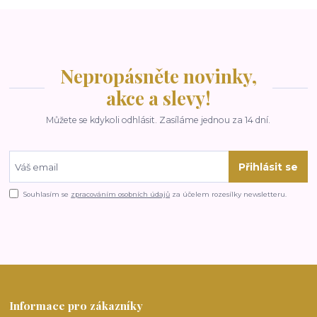
Nepropásněte novinky,
akce a slevy!
Můžete se kdykoli odhlásit. Zasíláme jednou za 14 dní.
Přihlásit se
Souhlasím se
zpracováním osobních údajů
za účelem rozesílky newsletteru.
Informace pro zákazníky