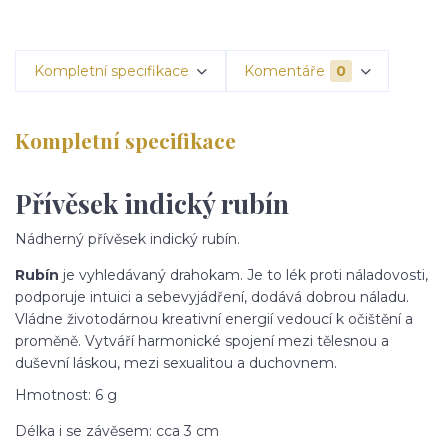
Kompletní specifikace
Komentáře
0
Kompletní specifikace
Přívěsek indický rubín
Nádherný přívěsek indický rubín.
Rubín
je vyhledávaný drahokam. Je to lék proti náladovosti,
podporuje intuici a sebevyjádření, dodává dobrou náladu.
Vládne životodárnou kreativní energií vedoucí k očištění a
proměně. Vytváří harmonické spojení mezi tělesnou a
duševní láskou, mezi sexualitou a duchovnem.
Hmotnost: 6 g
Délka i se závěsem: cca 3 cm