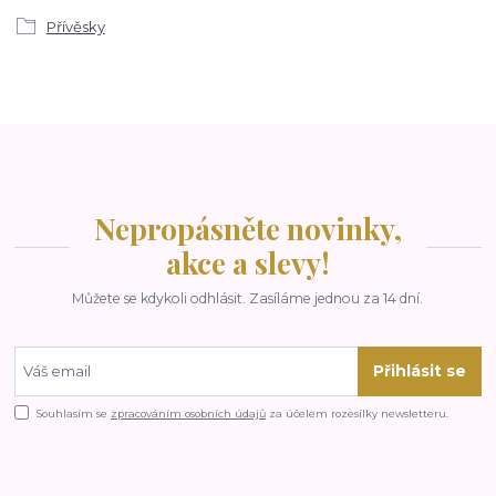
Přívěsky
Nepropásněte novinky,
akce a slevy!
Můžete se kdykoli odhlásit. Zasíláme jednou za 14 dní.
Přihlásit se
Souhlasím se
zpracováním osobních údajů
za účelem rozesílky newsletteru.