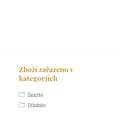
Zboží zařazeno v
kategoriích
Šperky
Přívěsky