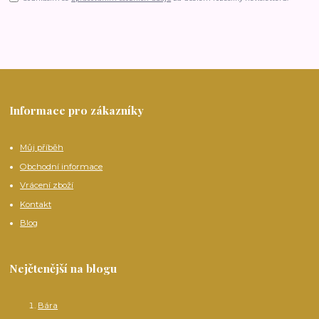
Informace pro zákazníky
Můj příběh
Obchodní informace
Vrácení zboží
Kontakt
Blog
Nejčtenější na blogu
Bára