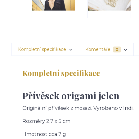
Kompletní specifikace
Komentáře
0
Kompletní specifikace
Přívěsek origami jelen
Originální přívěsek z mosazi. Vyrobeno v Indii.
Rozměry 2,7 x 5 cm
Hmotnost cca 7 g