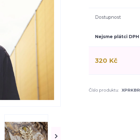
Dostupnost
Nejsme plátci DPH
320 Kč
Číslo produktu:
XPRKBR