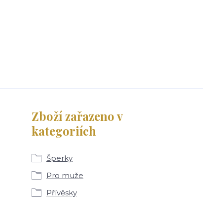
Zboží zařazeno v
kategoriích
Šperky
Pro muže
Přívěsky