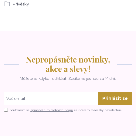
Přívěsky
Nepropásněte novinky,
akce a slevy!
Můžete se kdykoli odhlásit. Zasíláme jednou za 14 dní.
Přihlásit se
Souhlasím se
zpracováním osobních údajů
za účelem rozesílky newsletteru.