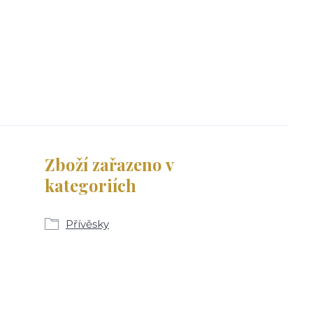
Zboží zařazeno v
kategoriích
Přívěsky