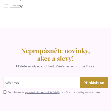
Prsteny
Nepropásněte novinky,
akce a slevy!
Můžete se kdykoli odhlásit. Zasíláme jednou za 14 dní.
Přihlásit se
Souhlasím se
zpracováním osobních údajů
za účelem rozesílky newsletteru.