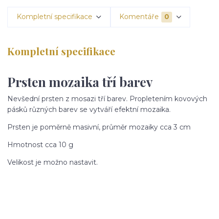
Kompletní specifikace
Komentáře
0
Kompletní specifikace
Prsten mozaika tří barev
Nevšední prsten z mosazi tří barev. Propletením kovových
pásků různých barev se vytváří efektní mozaika.
Prsten je poměrně masivní, průměr mozaiky cca 3 cm
Hmotnost cca 10 g
Velikost je možno nastavit.