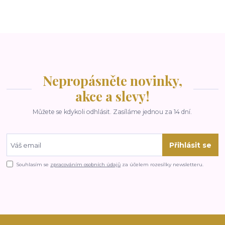
Nepropásněte novinky,
akce a slevy!
Můžete se kdykoli odhlásit. Zasíláme jednou za 14 dní.
Přihlásit se
Souhlasím se
zpracováním osobních údajů
za účelem rozesílky newsletteru.