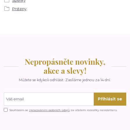
Šperky
Prsteny
Nepropásněte novinky,
akce a slevy!
Můžete se kdykoli odhlásit. Zasíláme jednou za 14 dní.
Přihlásit se
Souhlasím se
zpracováním osobních údajů
za účelem rozesílky newsletteru.