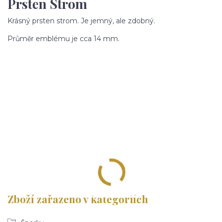
Prsten Strom
Krásný prsten strom. Je jemný, ale zdobný.
Průměr emblému je cca 14 mm.
Zboží zařazeno v kategoriích