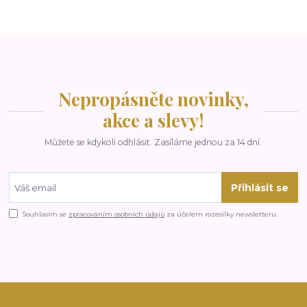
Nepropásněte novinky,
akce a slevy!
Můžete se kdykoli odhlásit. Zasíláme jednou za 14 dní.
Přihlásit se
Souhlasím se
zpracováním osobních údajů
za účelem rozesílky newsletteru.