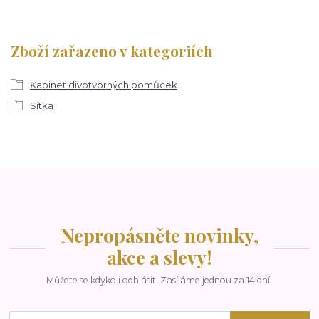
Zboží zařazeno v kategoriích
Kabinet divotvorných pomůcek
Sítka
Nepropásněte novinky,
akce a slevy!
Můžete se kdykoli odhlásit. Zasíláme jednou za 14 dní.