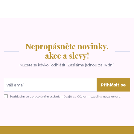
Nepropásněte novinky,
akce a slevy!
Můžete se kdykoli odhlásit. Zasíláme jednou za 14 dní.
Přihlásit se
Souhlasím se
zpracováním osobních údajů
za účelem rozesílky newsletteru.