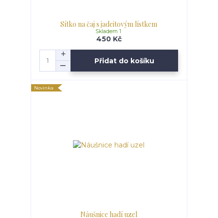
Sítko na čaj s jadeitovým lístkem
Skladem 1
450 Kč
Přidat do košíku
Novinka
Náušnice hadí uzel