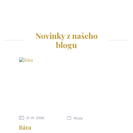
Novinky z našeho
blogu
21
01
2026
Múzy
Bára