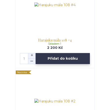
Harajuku mála 108 #4
Skladem 1
2 200 Kč
Přidat do košíku
Novinka